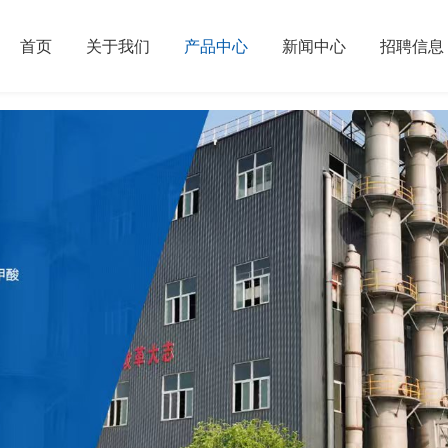
首页
关于我们
产品中心
新闻中心
招聘信息