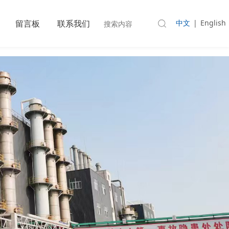
中文
|
English
留言板
联系我们