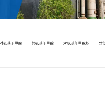
对氨基苯甲酸
邻氨基苯甲酸
对氨基苯甲酰胺
对