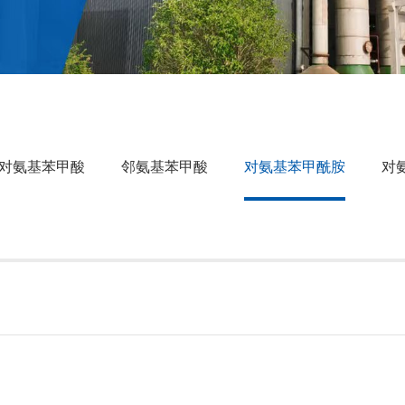
对氨基苯甲酸
邻氨基苯甲酸
对氨基苯甲酰胺
对