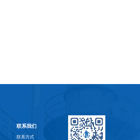
联系我们
联系方式