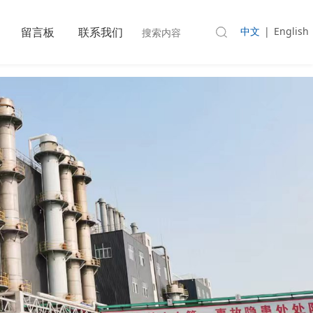
中文
|
English
留言板
联系我们