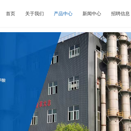
首页
关于我们
产品中心
新闻中心
招聘信息