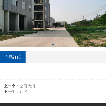
产品详细
上一个：
公司大门
下一个：
厂区